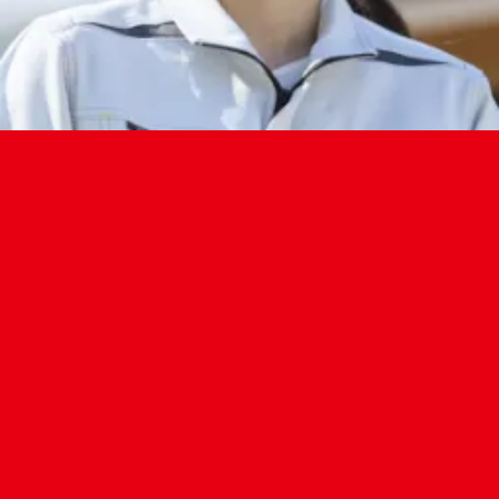
最新情報
2026.08.07
夏季休業のお知らせ