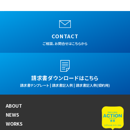
情報
チームオカモトとして
次の100年へともに挑戦しませんか？
CONTACT
ご相談、お問合せはこちらから
請求書ダウンロードはこちら
請求書テンプレート | 請求書記入例 | 請求書記入例(契約用)
ABOUT
NEWS
WORKS