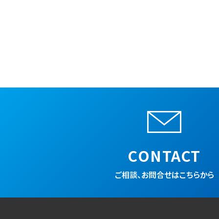
CONTACT
ご相談、お問合せはこちらから