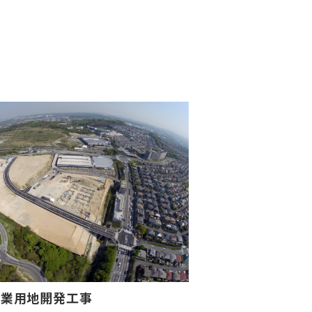
商業用地開発工事