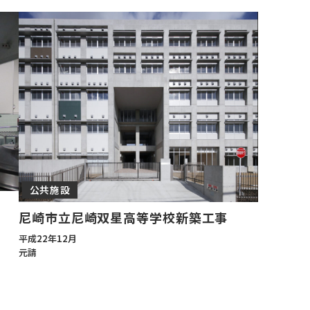
公共施設
尼崎市立尼崎双星高等学校新築工事
平成22年12月
元請