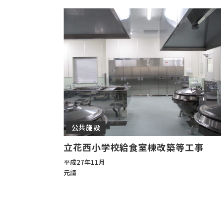
公共施設
立花西小学校給食室棟改築等工事
平成27年11月
元請