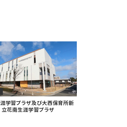
涯学習プラザ及び大西保育所新
 立花南生涯学習プラザ