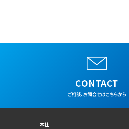
CONTACT
ご相談、お問合せはこちらから
本社