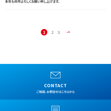
本年も何卒よろしくお願い申し上げます。
1
2
3
CONTACT
ご相談、お問合せはこちらから