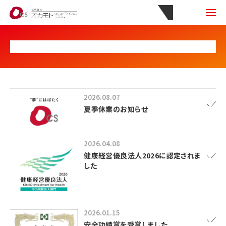
2026.08.07
夏季休業のお知らせ
2026.04.08
健康経営優良法人2026に認定されま
した
2026.01.15
安全功績賞を受賞しました