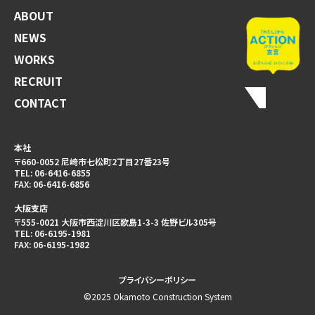
ABOUT
NEWS
WORKS
RECRUIT
CONTACT
本社
〒660-0052 尼崎市七松町2丁目27番23号
TEL:
06-6416-6855
FAX:
06-6416-6856
大阪支店
〒555-0021 大阪市西淀川区歌島1-3-3 佐野ビル305号
TEL:
06-6195-1981
FAX:
06-6195-1982
プライバシーポリシー
©2025 Okamoto Construction System