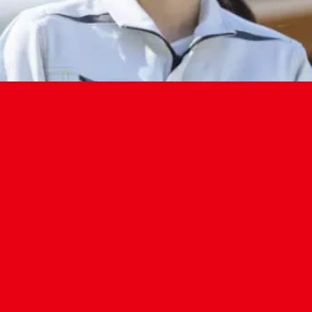
最新情報
2026.08.07
夏季休業のお知らせ