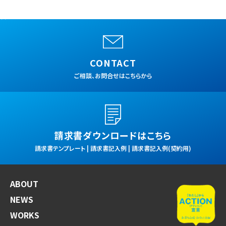
情報
チームオカモトとして
次の100年へともに挑戦しませんか？
CONTACT
ご相談、お問合せはこちらから
請求書ダウンロードはこちら
請求書テンプレート | 請求書記入例 | 請求書記入例(契約用)
ABOUT
NEWS
WORKS