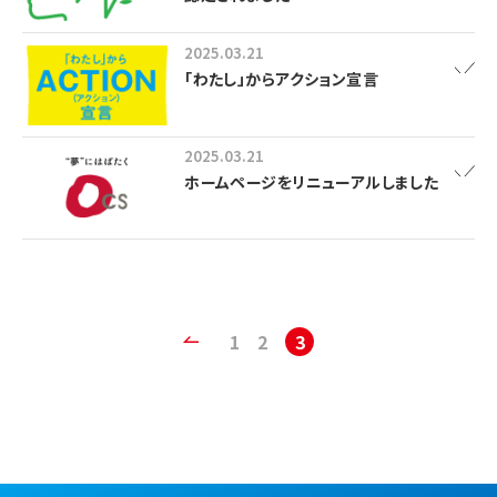
2025.03.21
「わたし」からアクション宣言
2025.03.21
ホームページをリニューアルしました
1
2
3