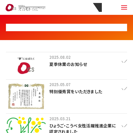
2025.08.02
夏季休業のお知らせ
2025.05.07
特別優秀賞をいただきました
2025.03.21
ひょうご・こうべ女性活躍推進企業に
認定されました