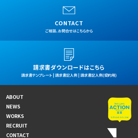
CONTACT
ご相談、お問合せはこちらから
請求書ダウンロードはこちら
請求書テンプレート | 請求書記入例 | 請求書記入例(契約用)
ABOUT
NEWS
WORKS
RECRUIT
CONTACT