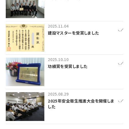
2025.11.04
建設マスターを受賞しました
2025.10.10
功績賞を受賞しました
2025.08.29
2025年安全衛生推進大会を開催しま
した