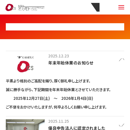
2025.12.23
年末年始休業のお知らせ
平素より格別のご高配を賜り、厚く御礼申し上げます。
誠に勝手ながら、下記期間を年末年始休業とさせていただきます。
2025年12月27日(土) ～ 2026年1月4日(日)
ご不便をおかけいたしますが、何卒よろしくお願い申し上げます。
2025.11.25
優良申告法人に認定されました