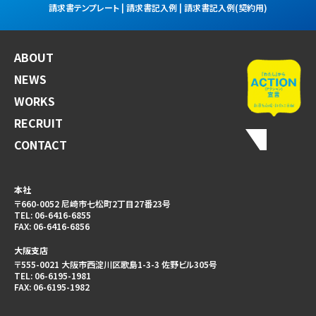
請求書テンプレート | 請求書記入例 | 請求書記入例(契約用)
ABOUT
NEWS
WORKS
RECRUIT
CONTACT
本社
〒660-0052 尼崎市七松町2丁目27番23号
TEL:
06-6416-6855
FAX:
06-6416-6856
大阪支店
〒555-0021 大阪市西淀川区歌島1-3-3 佐野ビル305号
TEL:
06-6195-1981
FAX:
06-6195-1982