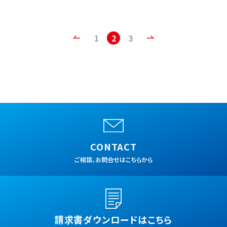
1
2
3
CONTACT
ご相談、お問合せはこちらから
請求書ダウンロードはこちら